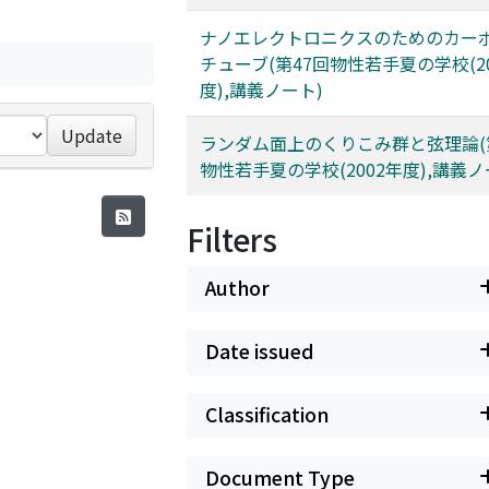
ナノエレクトロニクスのためのカー
チューブ(第47回物性若手夏の学校(2
度),講義ノート)
Update
ランダム面上のくりこみ群と弦理論(
物性若手夏の学校(2002年度),講義ノ
Filters
Author
Date issued
Classification
Document Type