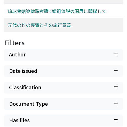
琉球蔡姑婆傳説考證 : 媽祖傳説の開展に關聯して
元代の竹の專賣とその施行意義
Filters
Author
Date issued
Classification
Document Type
Has files