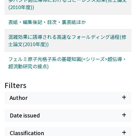
(2010年度))
表紙・編集後記・目次・裏表紙ほか
混雑効果に誘導される高速なフォールディング過程(修
士論文(2010年度))
フェルミ原子光格子系の基礎知識(<シリーズ>超伝導・
超流動研究の接点)
Filters
Author
Date issued
Classification