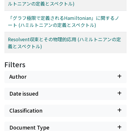
ルトニアンの定義とスペクトル)
「グラフ極限で定義されるHamiltonian」に関するノ
ート (ハミルトニアンの定義とスペクトル)
Resolvent収束とその物理的応用 (ハミルトニアンの定
義とスペクトル)
Filters
Author
Date issued
Classification
Document Type