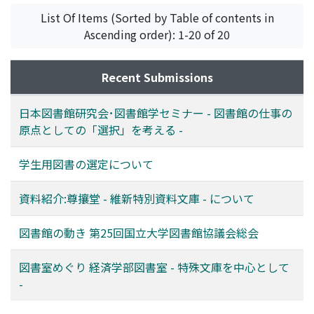
List Of Items (Sorted by Table of contents in
Ascending order): 1-20 of 20
Recent Submissions
日本図書館研究会･図書館学セミナー - 図書館の仕事の
原点としての「選択」を考える -
学生用図書の選定について
資料紹介:尊攘堂 - 維新特別資料文庫 - について
図書館の動き 第25回国立大学図書館協議会総会
図書室めぐり 経済学部図書室 - 特殊文庫を中心として
-