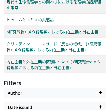
現代の生命倫理学との関わりにおける倫理学的諸原理
の考察
ヒュームとスミスの共感論
<研究報告> メタ倫理学における内在主義と外在主義
クリスティン・コースガード「反省の権威」 (<研究報
告> メタ倫理学における内在主義と外在主義)
内在主義と外在主義の区別について (<研究報告> メタ
倫理学における内在主義と外在主義)
Filters
Author
Date issued