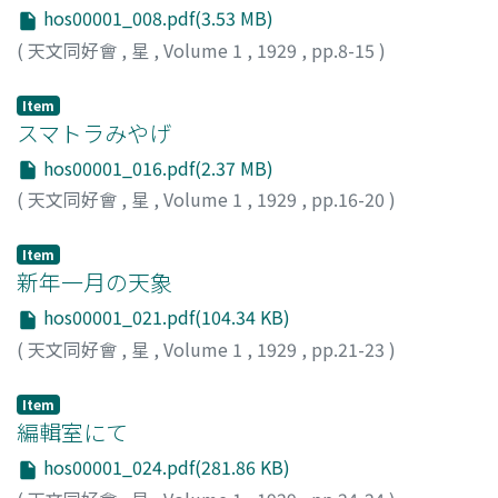
hos00001_008.pdf(3.53 MB)
(
天文同好會
,
星
,
Volume 1
,
1929
,
pp.8-15
)
Item
スマトラみやげ
hos00001_016.pdf(2.37 MB)
(
天文同好會
,
星
,
Volume 1
,
1929
,
pp.16-20
)
Item
新年一月の天象
hos00001_021.pdf(104.34 KB)
(
天文同好會
,
星
,
Volume 1
,
1929
,
pp.21-23
)
Item
編輯室にて
hos00001_024.pdf(281.86 KB)