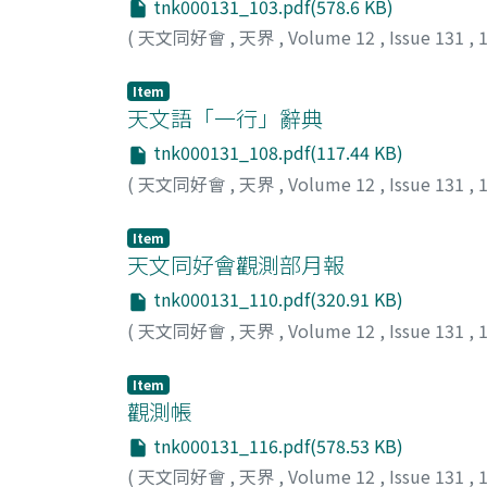
tnk000131_103.pdf(578.6 KB)
(
天文同好會
,
天界
,
Volume 12
,
Issue 131
,
Item
天文語「一行」辭典
tnk000131_108.pdf(117.44 KB)
(
天文同好會
,
天界
,
Volume 12
,
Issue 131
,
Item
天文同好會觀測部月報
tnk000131_110.pdf(320.91 KB)
(
天文同好會
,
天界
,
Volume 12
,
Issue 131
,
Item
觀測帳
tnk000131_116.pdf(578.53 KB)
(
天文同好會
,
天界
,
Volume 12
,
Issue 131
,