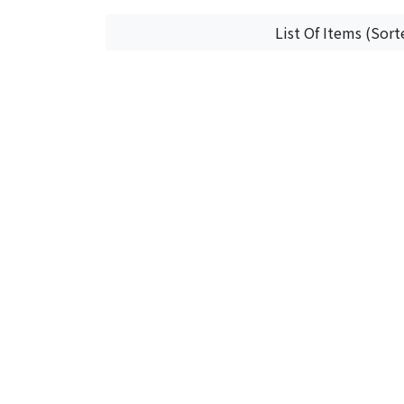
List Of Items (Sort