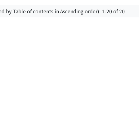
ed by Table of contents in Ascending order): 1-20 of 20