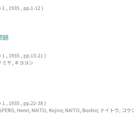
e 1
,
1935
,
pp.1-12
)
問題
e 1
,
1935
,
pp.13-21
)
ノミヤ, キヨヨシ
e 1
,
1935
,
pp.22-38
)
SPERO, Henri
;
NAITO, Kojiro
;
NAITO, Boshin
;
ナイトウ, コウ