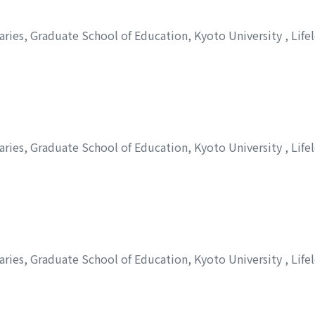
aries, Graduate School of Education, Kyoto University
,
Life
aries, Graduate School of Education, Kyoto University
,
Life
aries, Graduate School of Education, Kyoto University
,
Life