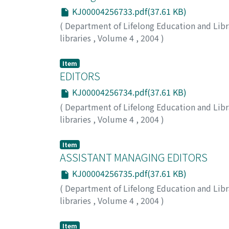
KJ00004256733.pdf(37.61 KB)
(
Department of Lifelong Education and Libr
libraries
,
Volume 4
,
2004
)
Item
EDITORS
KJ00004256734.pdf(37.61 KB)
(
Department of Lifelong Education and Libr
libraries
,
Volume 4
,
2004
)
Item
ASSISTANT MANAGING EDITORS
KJ00004256735.pdf(37.61 KB)
(
Department of Lifelong Education and Libr
libraries
,
Volume 4
,
2004
)
Item