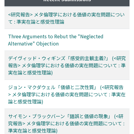
<研究報告> メタ倫理学における価値の実在問題につい
て : 準実在論と感受性理論
Three Arguments to Rebut the "Neglected
Alternative" Objection
デイヴィッド・ウィギンズ「感受的主観主義?」 (<研究
報告> メタ倫理学における価値の実在問題について : 準
実在論と感受性理論)
ジョン・マクダウェル「価値と二次性質」 (<研究報告
> メタ倫理学における価値の実在問題について : 準実在
論と感受性理論)
サイモン・ブラックバーン「錯誤と価値の現象」 (<研
究報告> メタ倫理学における価値の実在問題について :
準実在論と感受性理論)