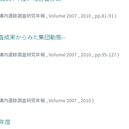
構内遺跡調査研究年報
,
Volume 2007
,
2010
,
pp.81-91
)
調査成果からみた集団動態--
構内遺跡調査研究年報
,
Volume 2007
,
2010
,
pp.95-127
)
構内遺跡調査研究年報
,
Volume 2007
,
2010
)
7年度