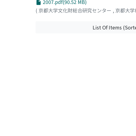
2007.pdf(90.52 MB)
(
京都大学文化財総合研究センター
,
京都大学
List Of Items (Sort