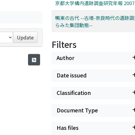
京都大学構内遺跡調査研究年報 200
鴨東の古代 --古墳-奈良時代の遺跡
らみた集団動態--
Update
Filters
Author
Date issued
Classification
Document Type
Has files