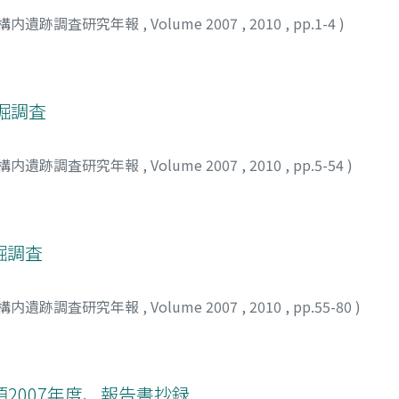
構内遺跡調査研究年報
,
Volume 2007
,
2010
,
pp.1-4
)
掘調査
構内遺跡調査研究年報
,
Volume 2007
,
2010
,
pp.5-54
)
掘調査
構内遺跡調査研究年報
,
Volume 2007
,
2010
,
pp.55-80
)
2007年度、報告書抄録