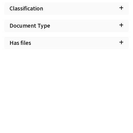
Classification
Document Type
Has files