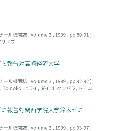
ナール機関誌
,
Volume 3
,
1999
,
pp.89-91
)
マサノブ
ンゼミ報告対高崎経済大学
ナール機関誌
,
Volume 3
,
1999
,
pp.92-92
)
, Tomoko
;
ヒライ, ダイゴ
;
クワバラ, トモコ
ンゼミ報告対関西学院大学鈴木ゼミ
ナール機関誌
,
Volume 3
,
1999
,
pp.93-97
)