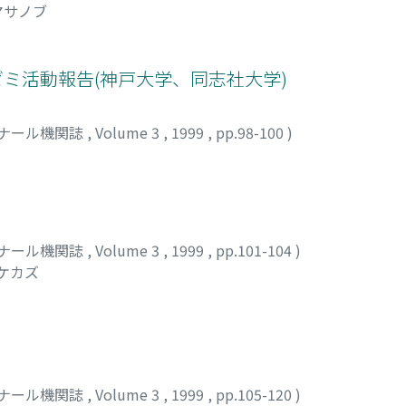
マサノブ
ンゼミ活動報告(神戸大学、同志社大学)
ナール機関誌
,
Volume 3
,
1999
,
pp.98-100
)
ナール機関誌
,
Volume 3
,
1999
,
pp.101-104
)
タケカズ
ナール機関誌
,
Volume 3
,
1999
,
pp.105-120
)