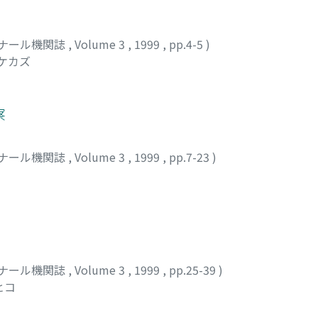
ナール機関誌
,
Volume 3
,
1999
,
pp.4-5
)
タケカズ
察
ナール機関誌
,
Volume 3
,
1999
,
pp.7-23
)
ナール機関誌
,
Volume 3
,
1999
,
pp.25-39
)
ヒコ