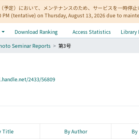
:00（予定）において、メンテナンスのため、サービスを一時停止いたします。 
0 PM (tentative) on Thursday, August 13, 2026 due to maint
e
Download Ranking
Access Statistics
Library
moto Seminar Reports
第3号
l.handle.net/2433/56809
 Title
By Author
By 