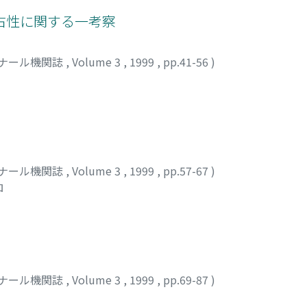
占性に関する一考察
ナール機関誌
,
Volume 3
,
1999
,
pp.41-56
)
ナール機関誌
,
Volume 3
,
1999
,
pp.57-67
)
ロ
ナール機関誌
,
Volume 3
,
1999
,
pp.69-87
)