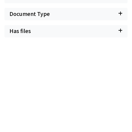
Document Type
Has files