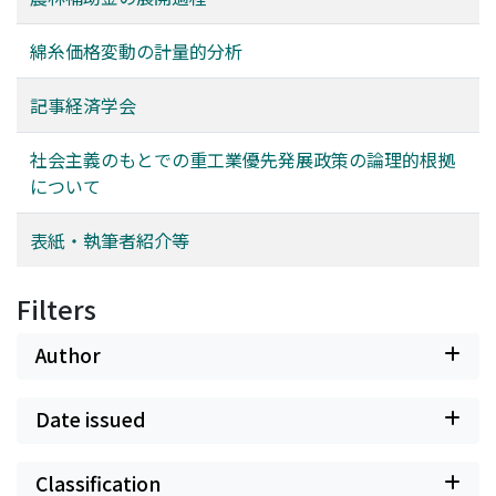
綿糸価格変動の計量的分析
記事経済学会
社会主義のもとでの重工業優先発展政策の論理的根拠
について
表紙・執筆者紹介等
Filters
Author
Date issued
Classification