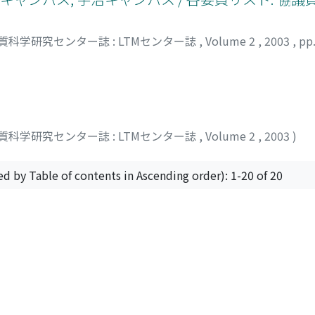
質科学研究センター誌 : LTMセンター誌
,
Volume 2
,
2003
,
pp
質科学研究センター誌 : LTMセンター誌
,
Volume 2
,
2003
)
ed by Table of contents in Ascending order): 1-20 of 20