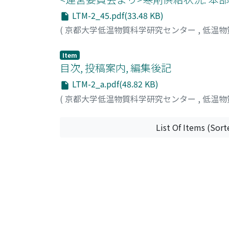
LTM-2_45.pdf(33.48 KB)
(
京都大学低温物質科学研究センター
,
低温物
Item
目次, 投稿案内, 編集後記
LTM-2_a.pdf(48.82 KB)
(
京都大学低温物質科学研究センター
,
低温物
List Of Items (Sort