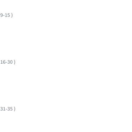
.9-15
)
.16-30
)
.31-35
)