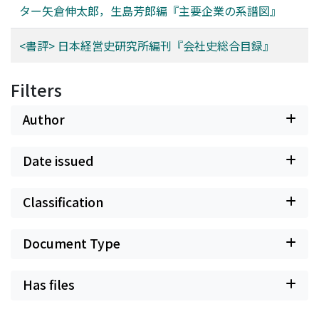
ター矢倉伸太郎，生島芳郎編『主要企業の系譜図』
<書評> 日本経営史研究所編刊『会社史総合目録』
Filters
Author
Date issued
Classification
Document Type
Has files