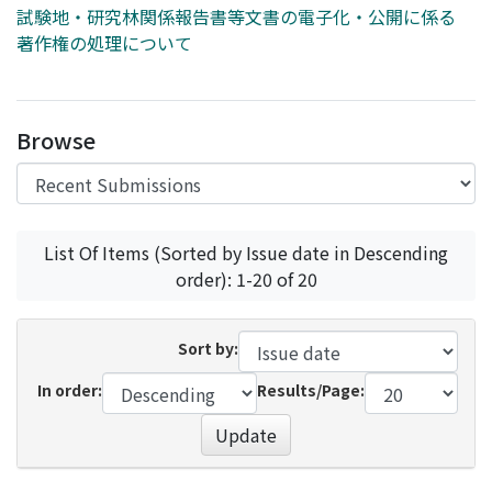
試験地・研究林関係報告書等文書の電子化・公開に係る
著作権の処理について
Browse
List Of Items (Sorted by Issue date in Descending
order): 1-20 of 20
Sort by:
In order:
Results/Page:
Update