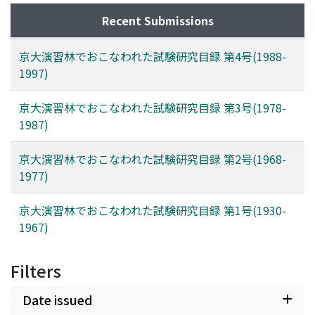
Recent Submissions
京大演習林でおこなわれた試験研究目録 第4号(1988-
1997)
京大演習林でおこなわれた試験研究目録 第3号(1978-
1987)
京大演習林でおこなわれた試験研究目録 第2号(1968-
1977)
京大演習林でおこなわれた試験研究目録 第1号(1930-
1967)
Filters
Date issued