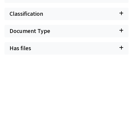
Classification
Document Type
Has files