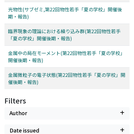
光物性(サブゼミ,第22回物性若手「夏の学校」開催後
期・報告)
臨界現象の理論における繰り込み群(第22回物性若手
「夏の学校」開催後期・報告)
金属中の局在モーメント(第22回物性若手「夏の学校」
開催後期・報告)
金属微粒子の電子状態(第22回物性若手「夏の学校」開
催後期・報告)
Filters
Author
Date issued