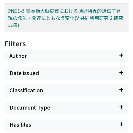
計画1-5 霊長類大脳皮質における領野特異的遺伝子発
現の発生・発達にともなう変化(V 共同利用研究 2.研究
成果)
Filters
Author
Date issued
Classification
Document Type
Has files