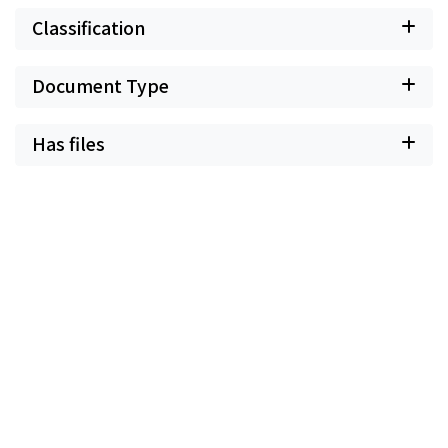
Classification
Document Type
Has files