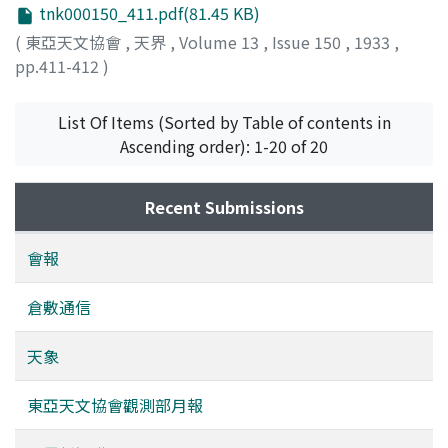
tnk000150_411.pdf(81.45 KB)
(
東亞天文協會
,
天界
,
Volume 13
,
Issue 150
,
1933
,
pp.411-412
)
List Of Items (Sorted by Table of contents in
Ascending order): 1-20 of 20
Recent Submissions
會報
倉敷通信
天象
東亞天文協會觀測部月報