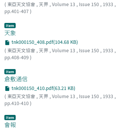
(
東亞天文協會
,
天界
,
Volume 13
,
Issue 150
,
1933
,
pp.401-407
)
Item
天象
tnk000150_408.pdf(104.68 KB)
(
東亞天文協會
,
天界
,
Volume 13
,
Issue 150
,
1933
,
pp.408-409
)
Item
倉敷通信
tnk000150_410.pdf(63.21 KB)
(
東亞天文協會
,
天界
,
Volume 13
,
Issue 150
,
1933
,
pp.410-410
)
Item
會報