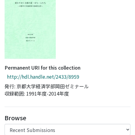
Access Statistics
Library Network
Permanent URI for this collection
http://hdl.handle.net/2433/8959
発行: 京都大学経済学部岡田ゼミナール
収録範囲: 1991年度-2014年度
Browse