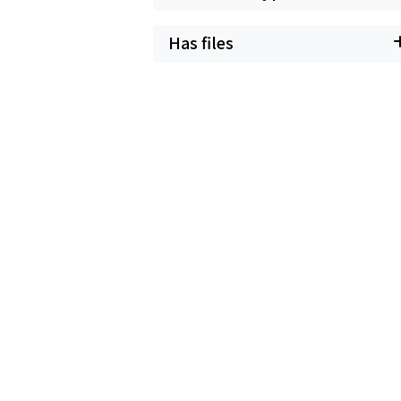
Has files