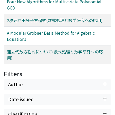
Four New Algorithms for Multivariate Polynomial
GCD
2次元戸田分子方程式(数式処理と数学研究への応用)
A Modular Grobner Basis Method for Algebraic
Equations
連立代数方程式について(数式処理と数学研究への応
用)
Filters
Author
Date issued
Classification