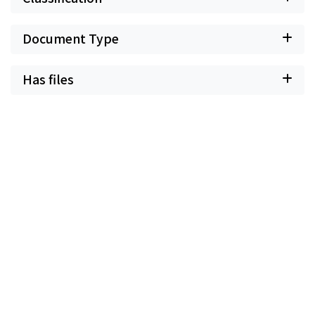
Document Type
Has files