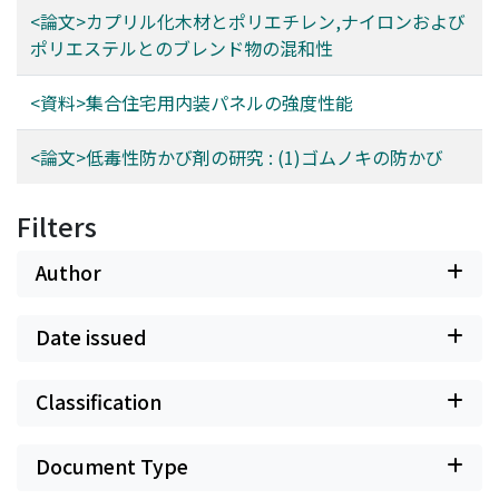
<論文>カプリル化木材とポリエチレン,ナイロンおよび
ポリエステルとのブレンド物の混和性
<資料>集合住宅用内装パネルの強度性能
<論文>低毒性防かび剤の研究 : (1)ゴムノキの防かび
Filters
Author
Date issued
Classification
Document Type