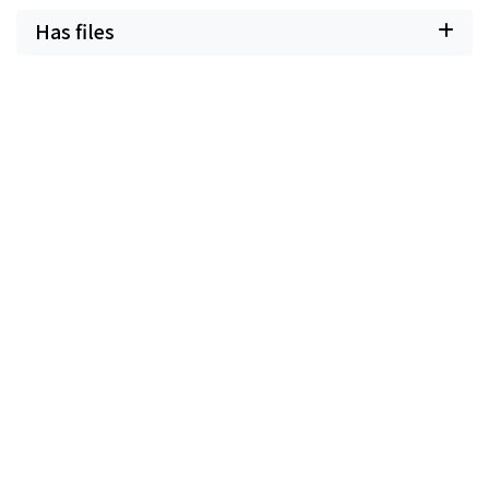
Has files