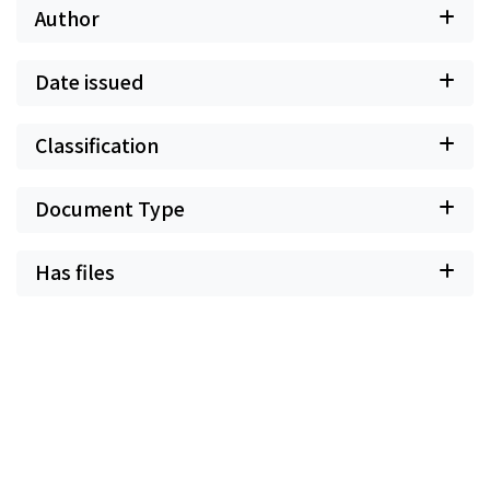
Author
Date issued
Classification
Document Type
Has files