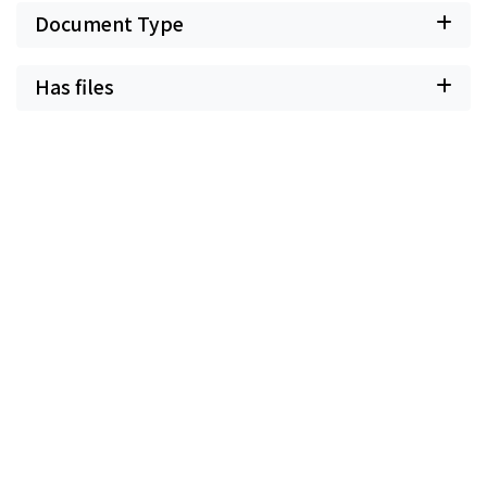
Document Type
Has files