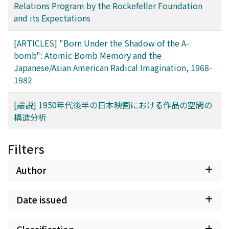
Relations Program by the Rockefeller Foundation
and its Expectations
[ARTICLES] "Born Under the Shadow of the A-
bomb": Atomic Bomb Memory and the
Japanese/Asian American Radical Imagination, 1968-
1982
[論説] 1950年代後半の日本映画における作品の空間の
構造分析
Filters
Author
Date issued