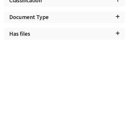
Classification
Document Type
Has files