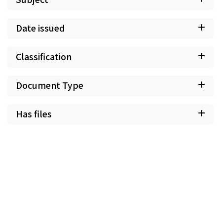
Date issued
Classification
Document Type
Has files