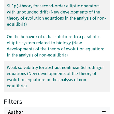
$L^p$-theory for second-order elliptic operators
with unbounded drift (New developments of the
theory of evolution equations in the analysis of non-
equilibria)
On the behavior of radial solutions to a parabolic-
elliptic system related to biology (New
developments of the theory of evolution equations
in the analysis of non-equilibria)
Weak solvability for abstract nonlinear Schrodinger
equations (New developments of the theory of
evolution equations in the analysis of non-
equilibria)
Filters
Author