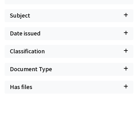
Subject
Date issued
Classification
Document Type
Has files