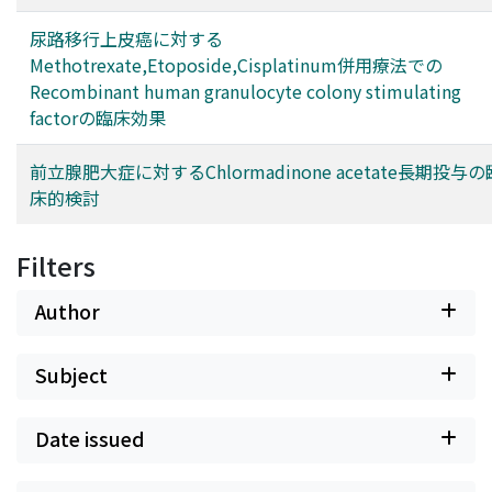
尿路移行上皮癌に対する
Methotrexate,Etoposide,Cisplatinum併用療法での
Recombinant human granulocyte colony stimulating
factorの臨床効果
前立腺肥大症に対するChlormadinone acetate長期投与の
床的検討
Filters
Author
Subject
Date issued