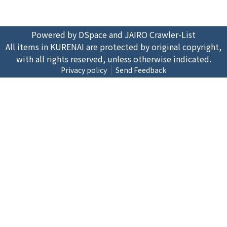
Powered by DSpace and JAIRO Crawler-List
All items in KURENAI are protected by original copyright,
with all rights reserved, unless otherwise indicated.
Privacy policy
Send Feedback