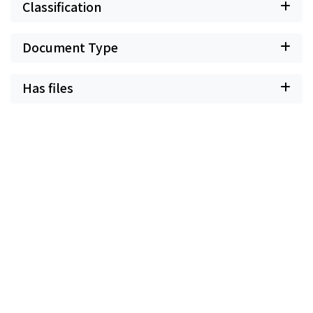
Classification
Document Type
Has files