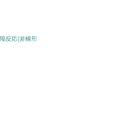
陥反応(非線形