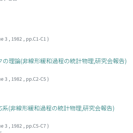
ue 3
,
1982
,
pp.C1-C1
)
の理論(非線形緩和過程の統計物理,研究会報告)
ue 3
,
1982
,
pp.C2-C5
)
系(非線形緩和過程の統計物理,研究会報告)
ue 3
,
1982
,
pp.C5-C7
)
キ