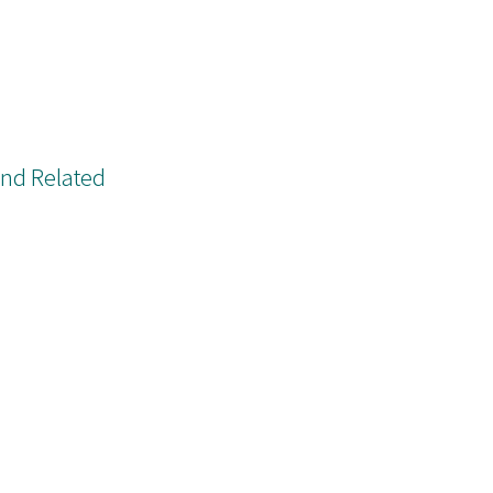
and Related