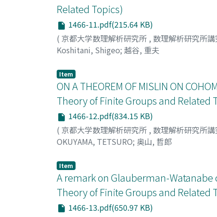
Related Topics)
1466-11.pdf(215.64 KB)
(
京都大学数理解析研究所
,
数理解析研究所講
Koshitani, Shigeo
;
越谷, 重夫
Item
ON A THEOREM OF MISLIN ON COHO
Theory of Finite Groups and Related 
1466-12.pdf(834.15 KB)
(
京都大学数理解析研究所
,
数理解析研究所講
OKUYAMA, TETSURO
;
奥山, 哲郎
Item
A remark on Glauberman-Watanabe c
Theory of Finite Groups and Related 
1466-13.pdf(650.97 KB)