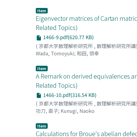
Item
Eigenvector matrices of Cartan matri
Related Topics)
1466-9.pdf(620.77 KB)
(
京都大学数理解析研究所
,
数理解析研究所講
Wada, Tomoyuki
;
和田, 倶幸
Item
A Remark on derived equivalences an
Related Topics)
1466-10.pdf(316.54 KB)
(
京都大学数理解析研究所
,
数理解析研究所講
功刀, 直子
;
Kunugi, Naoko
Item
Calculations for Broue's abelian def