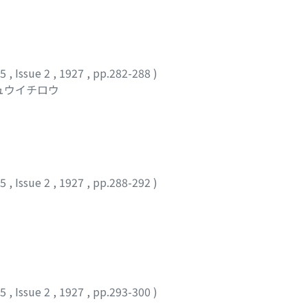
25
,
Issue 2
,
1927
,
pp.282-288
)
シュウイチロウ
25
,
Issue 2
,
1927
,
pp.288-292
)
25
,
Issue 2
,
1927
,
pp.293-300
)