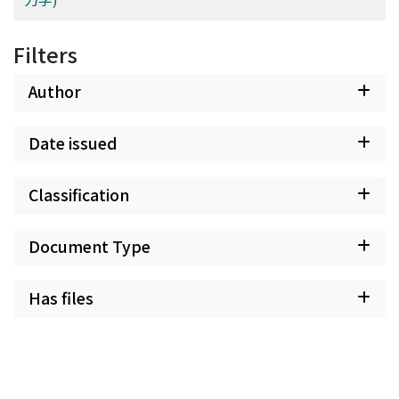
Filters
Author
Date issued
Classification
Document Type
Has files