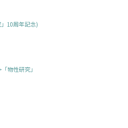
」10周年記念)
>「物性研究」