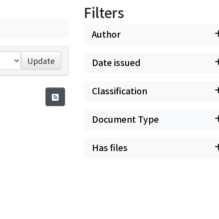
Filters
Author
Update
Date issued
Classification
Document Type
Has files