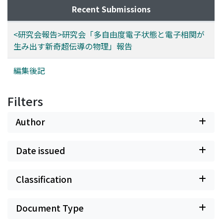
Recent Submissions
<研究会報告>研究会「多自由度電子状態と電子相関が
生み出す新奇超伝導の物理」報告
編集後記
Filters
Author
Date issued
Classification
Document Type