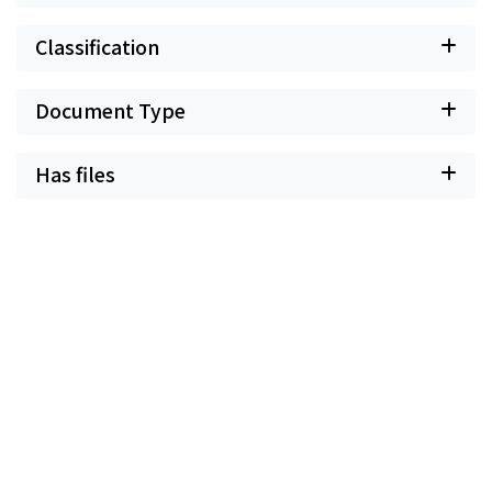
Classification
Document Type
Has files