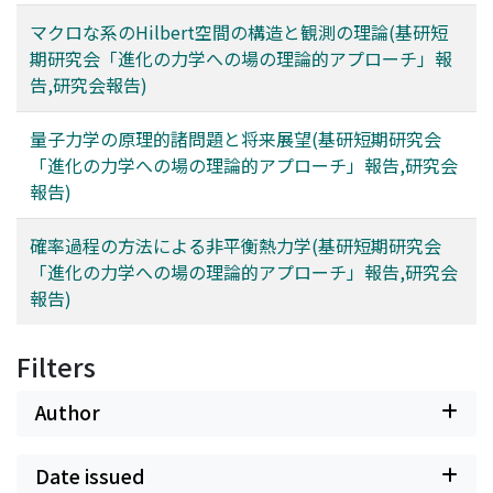
マクロな系のHilbert空間の構造と観測の理論(基研短
期研究会「進化の力学への場の理論的アプローチ」報
告,研究会報告)
量子力学の原理的諸問題と将来展望(基研短期研究会
「進化の力学への場の理論的アプローチ」報告,研究会
報告)
確率過程の方法による非平衡熱力学(基研短期研究会
「進化の力学への場の理論的アプローチ」報告,研究会
報告)
Filters
Author
Date issued