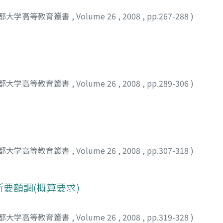
都大学高等教育叢書
,
Volume 26
,
2008
,
pp.267-288
)
都大学高等教育叢書
,
Volume 26
,
2008
,
pp.289-306
)
都大学高等教育叢書
,
Volume 26
,
2008
,
pp.307-318
)
所要額調(概算要求)
都大学高等教育叢書
,
Volume 26
,
2008
,
pp.319-328
)