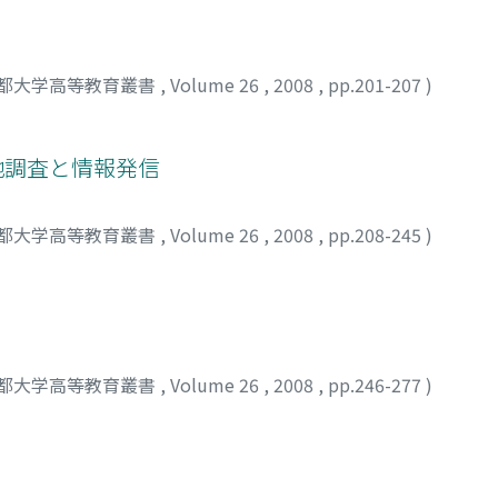
都大学高等教育叢書
,
Volume 26
,
2008
,
pp.201-207
)
実地調査と情報発信
都大学高等教育叢書
,
Volume 26
,
2008
,
pp.208-245
)
都大学高等教育叢書
,
Volume 26
,
2008
,
pp.246-277
)