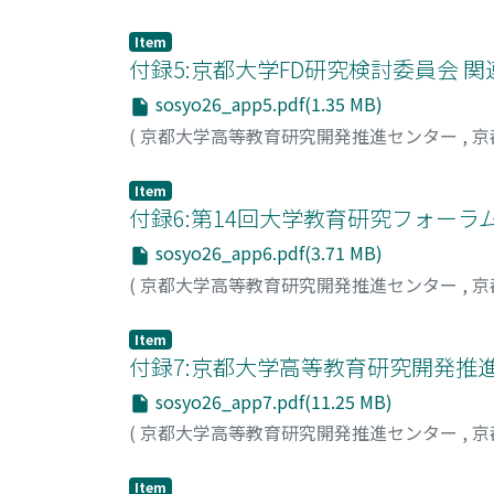
Item
付録5:京都大学FD研究検討委員会 関
sosyo26_app5.pdf(1.35 MB)
(
京都大学高等教育研究開発推進センター
,
京
Item
付録6:第14回大学教育研究フォーラム 
sosyo26_app6.pdf(3.71 MB)
(
京都大学高等教育研究開発推進センター
,
京
Item
付録7:京都大学高等教育研究開発推進セン
sosyo26_app7.pdf(11.25 MB)
(
京都大学高等教育研究開発推進センター
,
京
Item