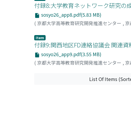
付録8:大学教育ネットワーク研究の成
sosyo26_app8.pdf(5.83 MB)
(
京都大学高等教育研究開発推進センター
,
京
Item
付録9:関西地区FD連絡協議会 関連資
sosyo26_app9.pdf(3.55 MB)
(
京都大学高等教育研究開発推進センター
,
京
List Of Items (Sort