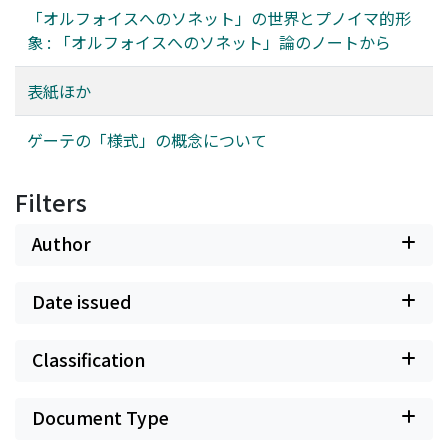
「オルフォイスへのソネット」の世界とプノイマ的形
象 : 「オルフォイスへのソネット」論のノートから
表紙ほか
ゲーテの「様式」の概念について
Filters
Author
Date issued
Classification
Document Type