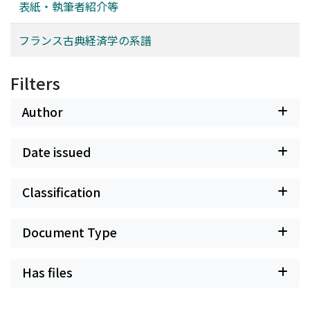
表紙・執筆者紹介等
フランス古典経済学の系譜
Filters
Author
Date issued
Classification
Document Type
Has files