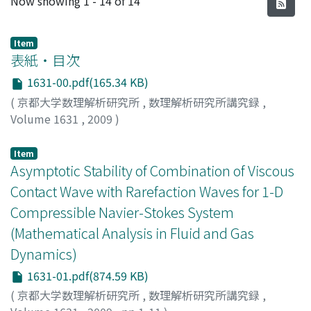
Now showing
1 - 14 of 14
Item
表紙・目次
1631-00.pdf(165.34 KB)
(
京都大学数理解析研究所
,
数理解析研究所講究録
,
Volume 1631
,
2009
)
Item
Asymptotic Stability of Combination of Viscous
Contact Wave with Rarefaction Waves for 1-D
Compressible Navier-Stokes System
(Mathematical Analysis in Fluid and Gas
Dynamics)
1631-01.pdf(874.59 KB)
(
京都大学数理解析研究所
,
数理解析研究所講究録
,