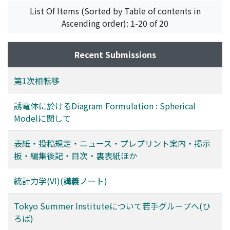
List Of Items (Sorted by Table of contents in
Ascending order): 1-20 of 20
Recent Submissions
第1次相転移
誘電体に於けるDiagram Formulation : Spherical
Modelに関して
表紙・投稿規定・ニュース・プレプリント案内・掲示
板・編集後記・目次・裏表紙ほか
統計力学(VI)(講義ノート)
Tokyo Summer Instituteについて若手グループへ(ひ
ろば)