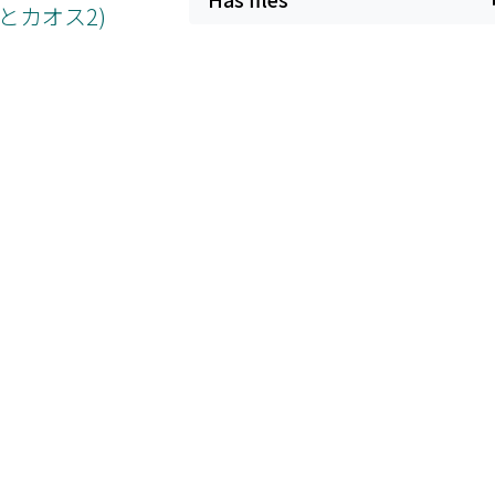
とカオス2)