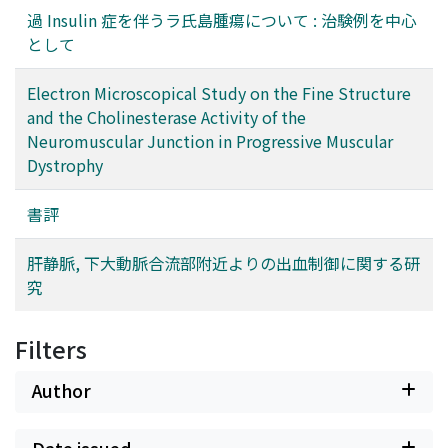
過 Insulin 症を伴うラ氏島腫瘍について : 治験例を中心
として
Electron Microscopical Study on the Fine Structure
and the Cholinesterase Activity of the
Neuromuscular Junction in Progressive Muscular
Dystrophy
書評
肝静脈, 下大動脈合流部附近よりの出血制御に関する研
究
Filters
Author