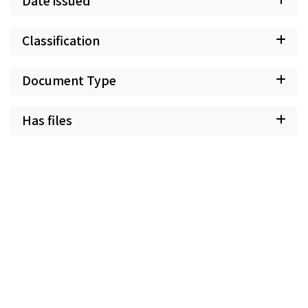
Date issued
Classification
Document Type
Has files