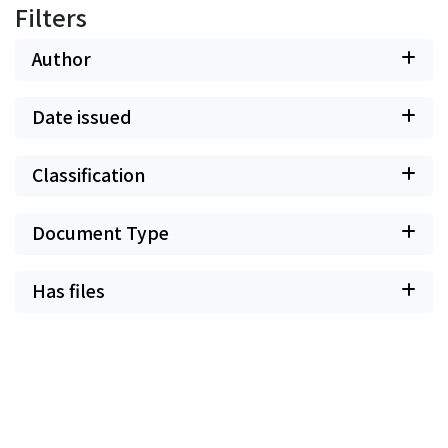
Filters
Author
Date issued
Classification
Document Type
Has files