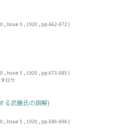
10
,
Issue 5
,
1920
,
pp.662-672
)
10
,
Issue 5
,
1920
,
pp.673-685
)
ウタロウ
する武藤氏の誤解)
10
,
Issue 5
,
1920
,
pp.686-698
)