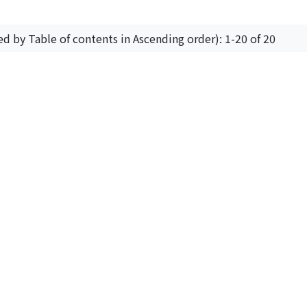
ed by Table of contents in Ascending order): 1-20 of 20