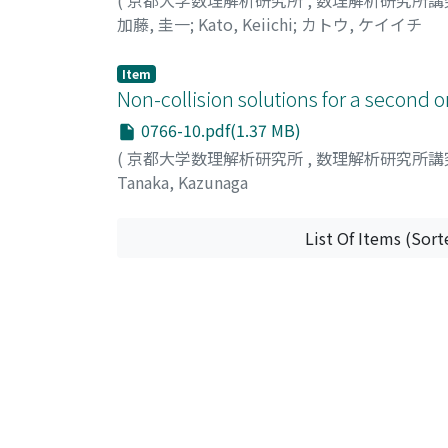
加藤, 圭一
;
Kato, Keiichi
;
カトウ, ケイイチ
Item
Non-collision solutions for a second 
0766-10.pdf(1.37 MB)
(
京都大学数理解析研究所
,
数理解析研究所講
Tanaka, Kazunaga
List Of Items (Sort