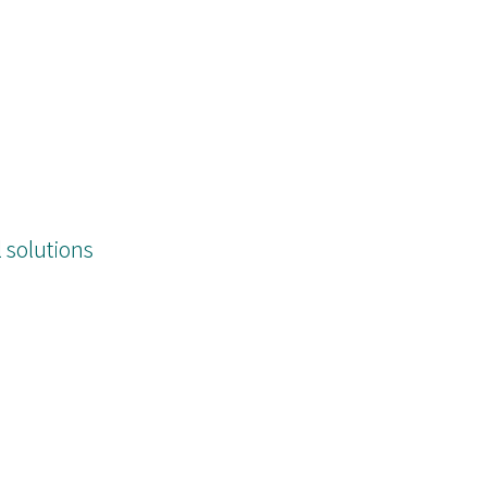
 solutions