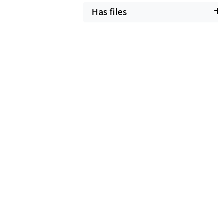
Has files